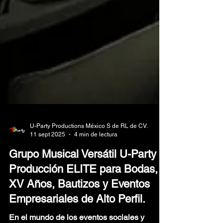
U-Party Productions México S de RL de CV.
11 sept 2025
4 min de lectura
Grupo Musical Versátil U-Party ⎮
Producción ELITE para Bodas,
XV Años, Bautizos y Eventos
Empresariales de Alto Perfil.