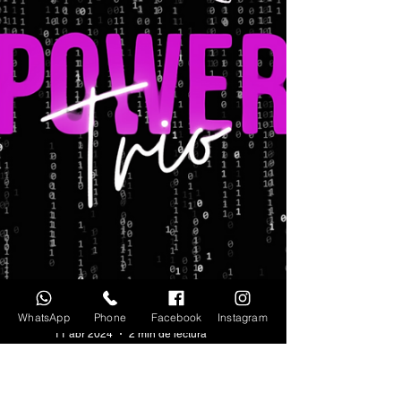
WhatsApp
Phone
Facebook
Instagram