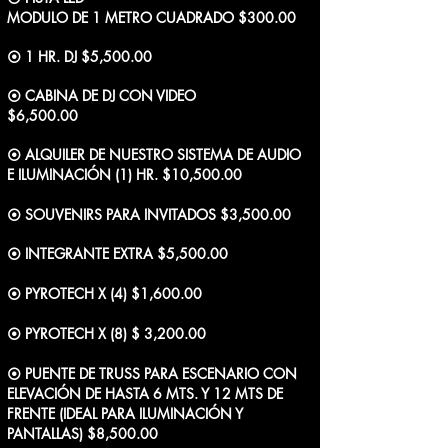
MODULO DE 1 METRO CUADRADO $300.00
⦿ 1 HR. DJ $5,500.00
⦿ CABINA DE DJ CON VIDEO
$6,500.00
⦿ ALQUILER DE NUESTRO SISTEMA DE AUDIO
E ILUMINACIÓN (1) HR. $10,500.00
⦿ SOUVENIRS PARA INVITADOS $3,500.00
⦿ INTEGRANTE EXTRA $5,500.00
⦿ PYROTECH X (4) $1,600.00
⦿ PYROTECH X (8) $ 3,200.00
⦿ PUENTE DE TRUSS PARA ESCENARIO CON
ELEVACIÓN DE HASTA 6 MTS. Y 12 MTS DE
FRENTE (IDEAL PARA ILUMINACIÓN Y
PANTALLAS) $8,500.00