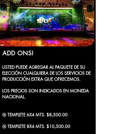
ADD ONS!
USTED PUEDE AGREGAR AL PAQUETE DE SU
ELECCIÓN CUALQUIERA DE LOS SERVICIOS DE
PRODUCCIÓN EXTRA QUE OFRECEMOS.
LOS PRECIOS SON INDICADOS EN MONEDA
NACIONAL.
⦿ TEMPLETE 6X4 MTS. $8,500.00
⦿ TEMPLETE 8X4 MTS. $10,500.00