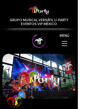
GRUPO MUSICAL VERSÁTIL U-PARTY
EVENTOS VIP MÉXICO
MENÚ