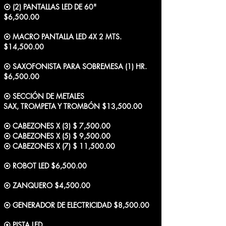
⦿ (2) PANTALLAS LED DE 60"
$6,500.00
⦿ MACRO PANTALLA LED 4X 2 MTS.
$14,500.00
⦿ SAXOFONISTA PARA SOBREMESA (1) HR.
$6,500.00
⦿ SECCIÓN DE METALES
SAX, TROMPETA Y TROMBÓN $13,500.00
⦿ CABEZONES X (3) $ 7,500.00
⦿ CABEZONES X (5) $ 9,500.00
⦿ CABEZONES X (7) $ 11,500.00
⦿ ROBOT LED $6,500.00
⦿ ZANQUERO $4,500.00
⦿ GENERADOR DE ELECTRICIDAD $8,500.00
⦿ PISTA LED