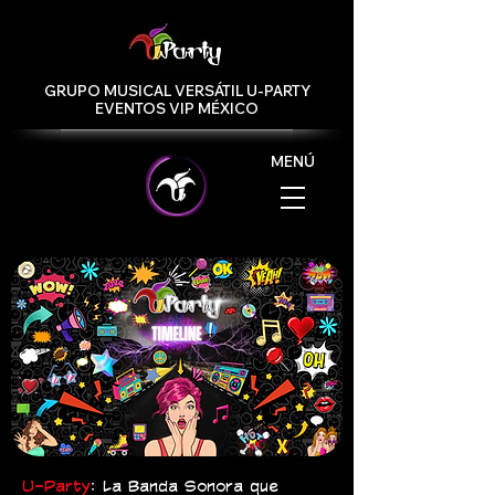
GRUPO MUSICAL VERSÁTIL U-PARTY
EVENTOS VIP MÉXICO
MENÚ
U-Party
: La Banda Sonora que