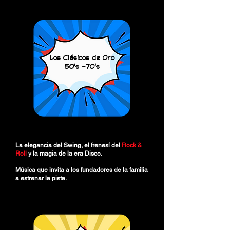
Los Clásicos de Oro
50's -70's
La elegancia del Swing, el frenesí del
Rock &
Roll
y la magia de la era Disco.
Música que invita a los fundadores de la familia
a estrenar la pista.