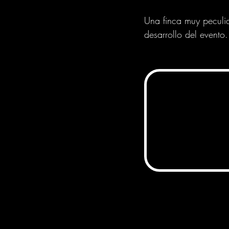
Una finca muy peculi
desarrollo del evento.