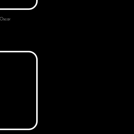
Oscar