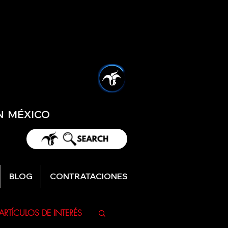
EN MÉXICO
BLOG
CONTRATACIONES
ARTÍCULOS DE INTERÉS