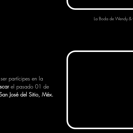
La Boda de Wendy & 
ser partícipes en la 
scar
 el pasado 01 de 
San José del Sitio, Méx.