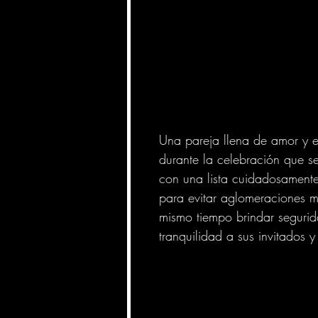
Una pareja llena de amor y e
durante la celebración que s
con una lista cuidadosament
para evitar aglomeraciones m
mismo tiempo brindar segurid
tranquilidad a sus invitados y