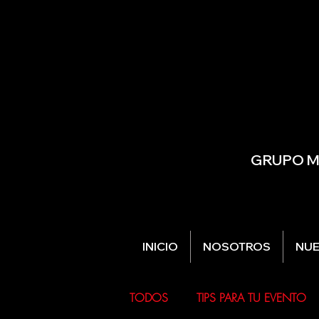
GRUPO MU
INICIO
NOSOTROS
NUE
TODOS
TIPS PARA TU EVENTO