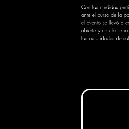
Con las medidas perti
ante el curso de la p
el evento se llevó a 
abierto y con la sana
las autoridades de sa