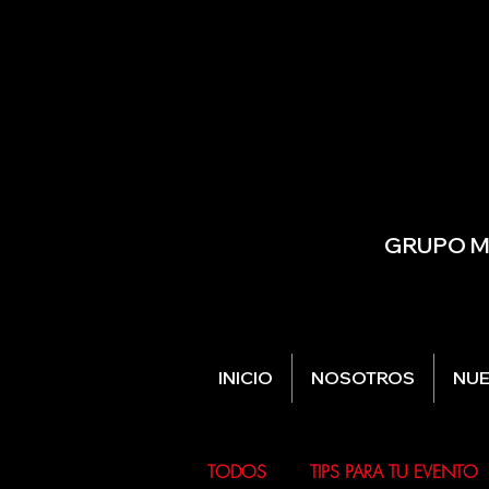
GRUPO MU
INICIO
NOSOTROS
NUE
TODOS
TIPS PARA TU EVENTO