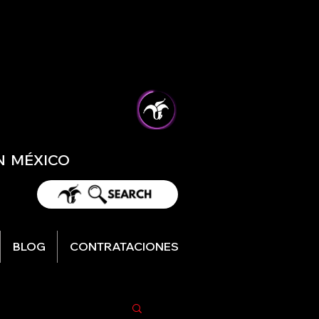
EN MÉXICO
BLOG
CONTRATACIONES