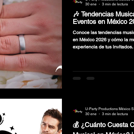
30 ene
3 min de lectura
🎶 Tendencias Music
Eventos en México 2
Conoce las tendencias musi
en México 2026 y cómo la mú
experiencia de tus invitados.
U-Party Productions México S
30 ene
3 min de lectura
💰 ¿Cuánto Cuesta C