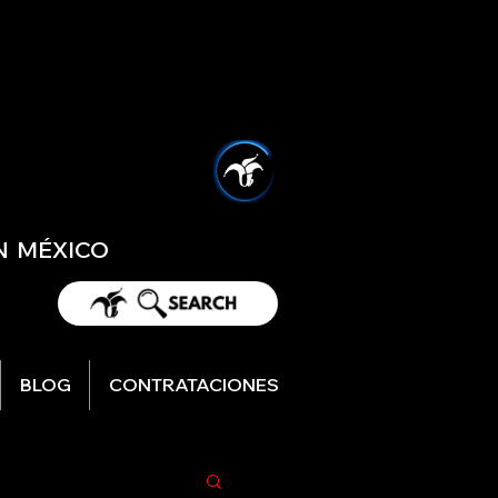
EN MÉXICO
BLOG
CONTRATACIONES