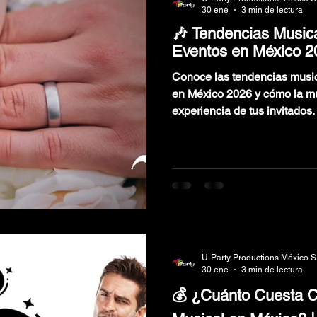
30 ene
3 min de lectura
🎶 Tendencias Music
Eventos en México 2
Conoce las tendencias musi
en México 2026 y cómo la mú
experiencia de tus invitados.
U-Party Productions México S
30 ene
3 min de lectura
💰 ¿Cuánto Cuesta C