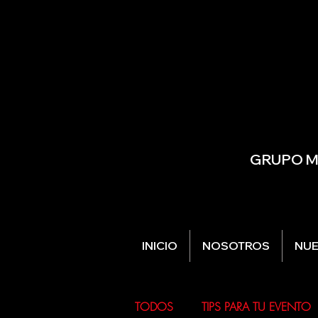
GRUPO MU
INICIO
NOSOTROS
NUE
TODOS
TIPS PARA TU EVENTO