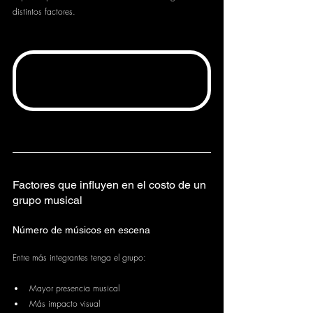
distintos factores.
Factores que influyen en el costo de un 
grupo musical
Número de músicos en escena
Entre más integrantes tenga el grupo:
Mayor presencia musical
Más impacto visual