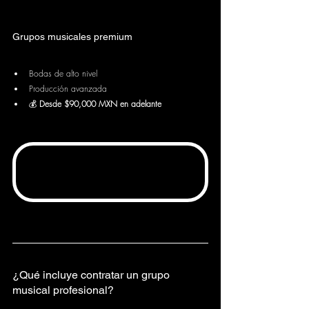
Grupos musicales premium
Bodas de alto nivel
Producción avanzada
💰 
Desde $90,000 MXN en adelante
¿Qué incluye contratar un grupo 
musical profesional?