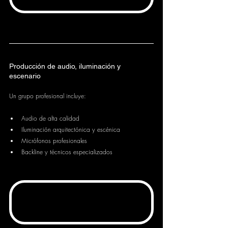
Producción de audio, iluminación y 
escenario
Un grupo profesional incluye:
Audio de alta calidad
Iluminación arquitectónica y escénica
Micrófonos profesionales
Backline y técnicos especializados