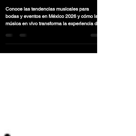
2026
Conoce las tendencias musicales para
bodas y eventos en México 2026 y cómo la
música en vivo transforma la experiencia de
tus invitados.