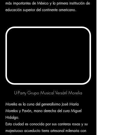
más importantes de México y la primera institución de 
educación superior del continente americano.
U-Party Grupo Musical Versátil Morelia
Morelia es la cuna del generalísimo José María 
Morelos y Pavón, mano derecha del cura Miguel 
Hidalgo. 
Esta ciudad es conocida por sus canteras rosas y su 
majestuoso acueducto tierra artesanal milenaria con 