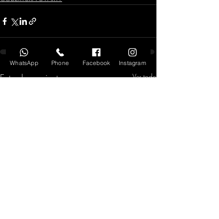
WhatsApp
Phone
Facebook
Instagram
Entradas recientes
Ver todo