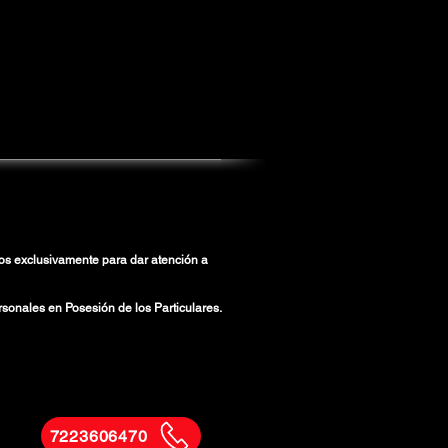
ados exclusivamente para dar atención a
sonales en Posesión de los Particulares.
7223606470