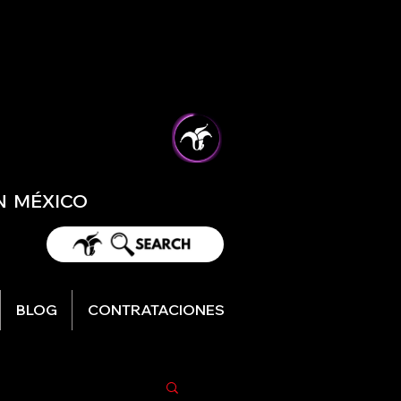
EN MÉXICO
BLOG
CONTRATACIONES