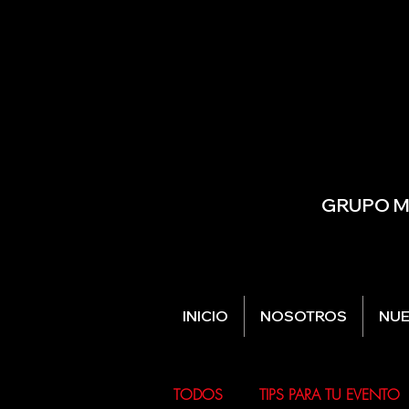
GRUPO MU
INICIO
NOSOTROS
NUE
TODOS
TIPS PARA TU EVENTO